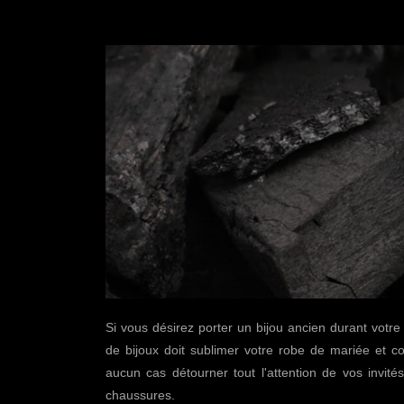
Si vous désirez porter un bijou ancien durant votr
de bijoux doit sublimer votre robe de mariée et co
aucun cas détourner tout l'attention de vos invité
chaussures.