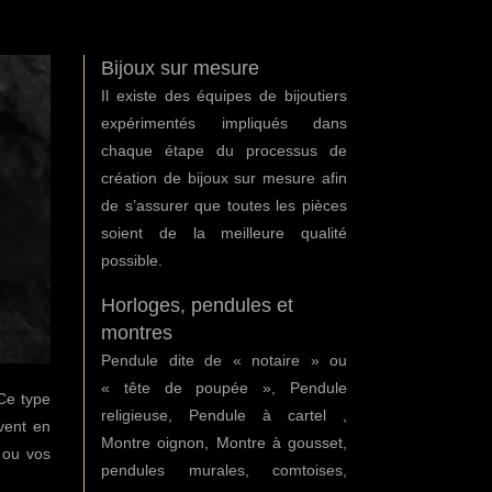
Bijoux sur mesure
Il existe des équipes de bijoutiers
expérimentés impliqués dans
chaque étape du processus de
création de bijoux sur mesure afin
de s’assurer que toutes les pièces
soient de la meilleure qualité
possible.
Horloges, pendules et
montres
Pendule dite de « notaire » ou
« tête de poupée », Pendule
 Ce type
religieuse, Pendule à cartel ,
vent en
Montre oignon, Montre à gousset,
 ou vos
pendules murales, comtoises,