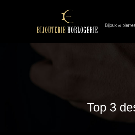
Bijoux & pierre
Top 3 de