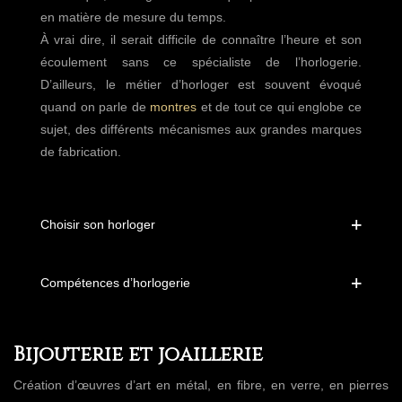
en matière de mesure du temps.
À vrai dire, il serait difficile de connaître l’heure et son
écoulement sans ce spécialiste de l’horlogerie.
D’ailleurs, le métier d’horloger est souvent évoqué
quand on parle de
montres
et de tout ce qui englobe ce
sujet, des différents mécanismes aux grandes marques
de fabrication.
Choisir son horloger
Compétences d’horlogerie
Bijouterie et joaillerie
Création d’œuvres d’art en métal, en fibre, en verre, en pierres