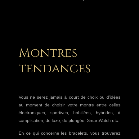
Montres
tendances
Vous ne serez jamais à court de choix ou d’idées
au moment de choisir votre montre entre celles
électroniques, sportives, habillées, hybrides, à
complication, de luxe, de plongée, SmartWatch etc.
En ce qui concerne les bracelets, vous trouverez