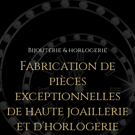
Bijouterie & horlogerie
Fabrication de
pièces
exceptionnelles
de haute joaillerie
et d'horlogerie