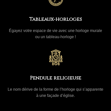
Tableaux-horloges
Égayez votre espace de vie avec une horloge murale
ou un tableau-horloge !
Pendule religieuse
Le nom dérive de la forme de l’horloge qui s’apparente
à une façade d’église.