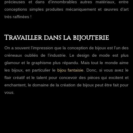
précieuses et dans d’innombrables autres matériaux, entre
conceptions simples produites mécaniquement et œuvres d’art
très raffinées !
Travailler dans la bijouterie
On a souvent l’impression que la conception de bijoux est l’un des
créneaux oubliés de l’industrie. Le design de mode est plus
glamour et le graphisme plus répandu. Mais tout le monde aime
les bijoux, en particulier le
bijou fantaisie
. Donc, si vous avez le
flair créatif et le talent pour concevoir des pièces qui excitent et
enchantent, le domaine de la création de bijoux peut être fait pour
vous.