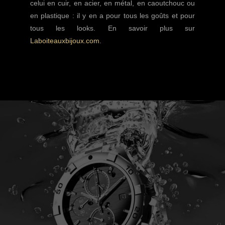
celui en cuir, en acier, en métal, en caoutchouc ou
en plastique : il y en a pour tous les goûts et pour
tous les looks. En savoir plus sur
Laboiteauxbijoux.com
.