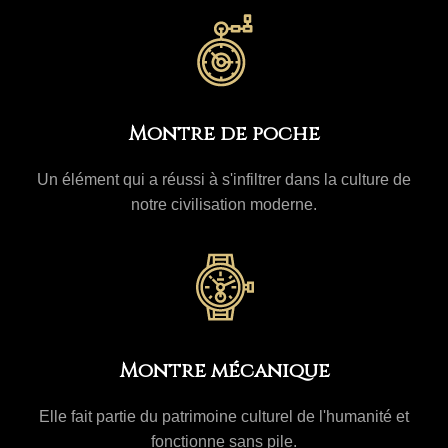
Montre de poche
Un élément qui a réussi à s'infiltrer dans la culture de
notre civilisation moderne.
Montre mécanique
Elle fait partie du patrimoine culturel de l'humanité et
fonctionne sans pile.