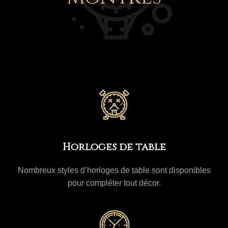
Horloges de table
Nombreux styles d’horloges de table sont disponibles
pour compléter tout décor.