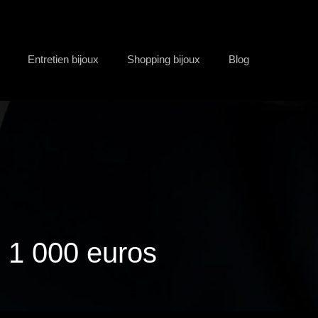
Entretien bijoux
Shopping bijoux
Blog
 1 000 euros