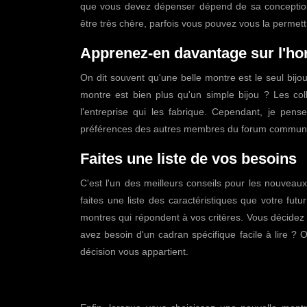
que vous devez dépenser dépend de sa conception,
être très chère, parfois vous pouvez vous la permett
Apprenez-en davantage sur l'ho
On dit souvent qu'une belle montre est le seul bij
montre est bien plus qu'un simple bijou ? Les col
l'entreprise qui les fabrique. Cependant, je pen
préférences des autres membres du forum communaut
Faites une liste de vos besoins
C'est l'un des meilleurs conseils pour les nouveaux
faites une liste des caractéristiques que votre fu
montres qui répondent à vos critères. Vous décidez
avez besoin d'un cadran spécifique facile à lire ?
décision vous appartient.