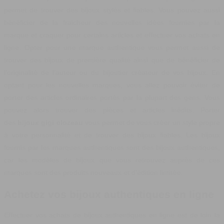
permet de trouver des bijoux stylés et fiables. Vous pouvez aussi
bénéficier de la fraicheur des nouvelles idées fournies par la
marque et craquer pour certains articles et effectuer vos achats en
ligne. Opter pour une marque authentique vous permet aussi de
trouver des bijoux de première qualité ainsi que de bénéficier de
l’originalité de l’auteur ou du bijoutier créateur de vos bijoux. En
optant pour les nouvelles marques, vous allez pouvoir éviter de
porter des articles ordinaires portés par la plupart des gens. Vous
pouvez alors trouver des pièces et articles inédits. Porter
des
bijoux gigi clozeau
vous permet de vous créer un style propre
à votre personnalité et de trouver des bijoux fiables. Les bijoux
fournis par les marques authentiques sont des bijoux authentiques,
car les modèles de bijoux que vous retrouvez auprès de ces
marques sont des produits nouveaux et d’édition limitée.
Achetez vos bijoux authentiques en ligne
Effectuer vos achats de bijoux authentiques en ligne est de loin la