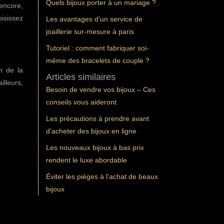
Quels bijoux porter à un mariage ?
 encore,
oisissez
Les avantages d’un service de
joaillerie sur-mesure à paris
Tutoriel : comment fabriquer soi-
même des bracelets de couple ?
n de la
Articles similaires
illeurs,
Besoin de vendre vos bijoux – Ces
conseils vous aideront
Les précautions à prendre avant
d’acheter des bijoux en ligne
Les nouveaux bijoux à bas prix
rendent le luxe abordable
Éviter les pièges à l’achat de beaux
bijoux