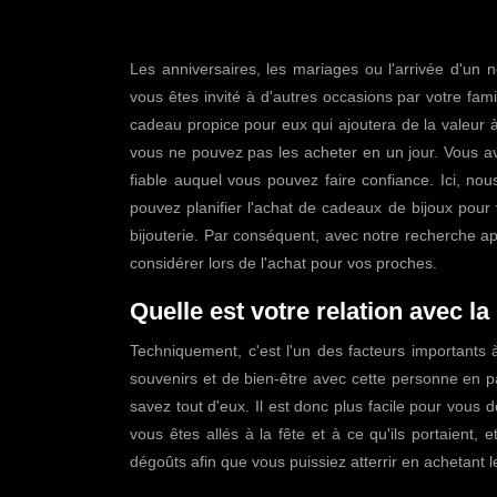
Les anniversaires, les mariages ou l'arrivée d'un 
vous êtes invité à d'autres occasions par votre fami
cadeau propice pour eux qui ajoutera de la valeur 
vous ne pouvez pas les acheter en un jour. Vous av
fiable auquel vous pouvez faire confiance. Ici, n
pouvez planifier l'achat de cadeaux de bijoux pou
bijouterie. Par conséquent, avec notre recherche a
considérer lors de l'achat pour vos proches.
Quelle est votre relation avec 
Techniquement, c'est l'un des facteurs importants 
souvenirs et de bien-être avec cette personne en par
savez tout d'eux. Il est donc plus facile pour vous 
vous êtes allés à la fête et à ce qu'ils portaient, 
dégoûts afin que vous puissiez atterrir en achetant l