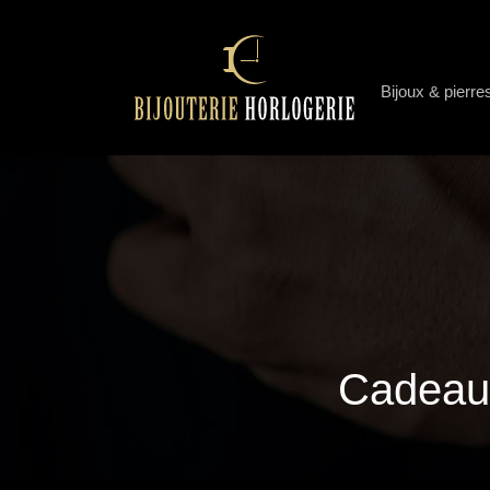
Bijoux & pierre
Cadeau 