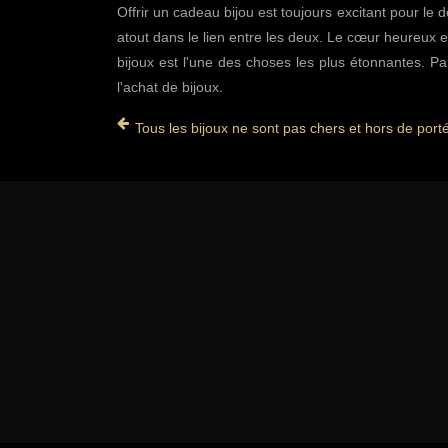
Offrir un cadeau bijou est toujours excitant pour le
atout dans le lien entre les deux. Le cœur heureux et 
bijoux est l'une des choses les plus étonnantes. P
l'achat de bijoux.
Tous les bijoux ne sont pas chers et hors de port