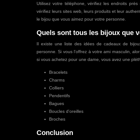
Utilisez votre téléphone, vérifiez les endroits pr
vérifiez leurs sites web, leurs produits et leur authent
le bijou que vous aimez pour votre personne.
Quels sont tous les bijoux que v
Il existe une liste des idées de cadeaux de bijou
personne. Si vous l'offrez à votre ami masculin, al
si vous achetez pour une dame, vous avez une pléth
Bracelets
Charms
Colliers
Pendentifs
Bagues
Boucles d'oreilles
Broches
Conclusion