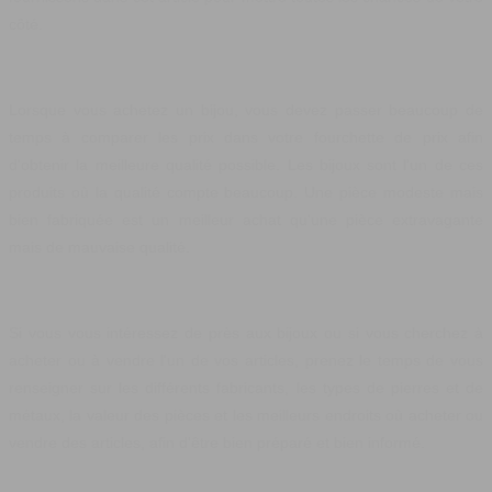
côté.
Lorsque vous achetez un bijou, vous devez passer beaucoup de
temps à comparer les prix dans votre fourchette de prix afin
d'obtenir la meilleure qualité possible. Les bijoux sont l'un de ces
produits où la qualité compte beaucoup. Une pièce modeste mais
bien fabriquée est un meilleur achat qu'une pièce extravagante
mais de mauvaise qualité.
Si vous vous intéressez de près aux bijoux ou si vous cherchez à
acheter ou à vendre l'un de vos articles, prenez le temps de vous
renseigner sur les différents fabricants, les types de pierres et de
métaux, la valeur des pièces et les meilleurs endroits où acheter ou
vendre des articles, afin d'être bien préparé et bien informé.